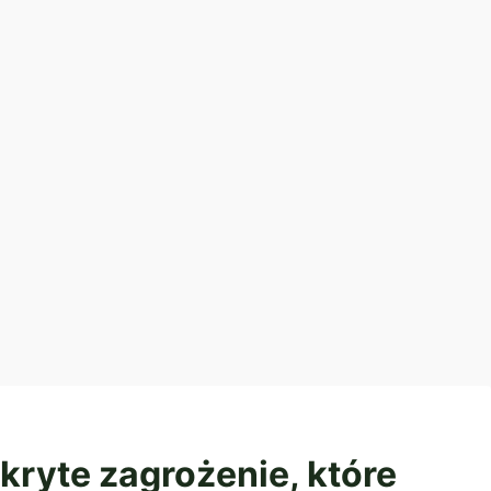
ukryte zagrożenie, które