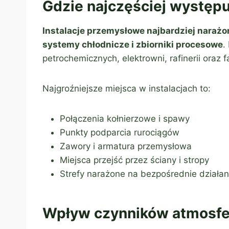
Gdzie najczęściej występuj
Instalacje przemysłowe najbardziej narażo
systemy chłodnicze i zbiorniki procesowe
.
petrochemicznych, elektrowni, rafinerii oraz 
Najgroźniejsze miejsca w instalacjach to:
Połączenia kołnierzowe i spawy
Punkty podparcia rurociągów
Zawory i armatura przemysłowa
Miejsca przejść przez ściany i stropy
Strefy narażone na bezpośrednie działa
Wpływ czynników atmosfe