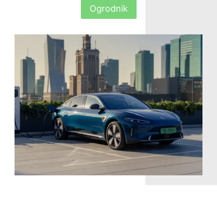
Ogrodnik