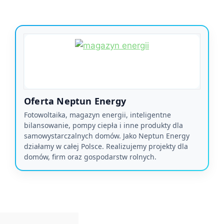
Oferta Neptun Energy
Fotowoltaika, magazyn energii, inteligentne
bilansowanie, pompy ciepła i inne produkty dla
samowystarczalnych domów. Jako Neptun Energy
działamy w całej Polsce. Realizujemy projekty dla
domów, firm oraz gospodarstw rolnych.