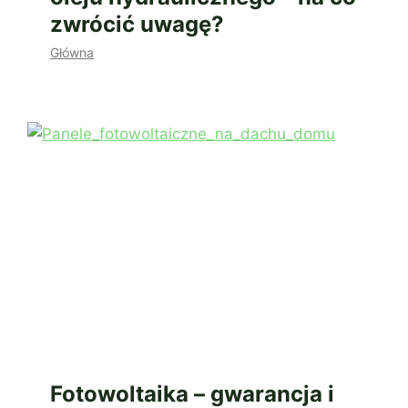
zwrócić uwagę?
Główna
Fotowoltaika – gwarancja i