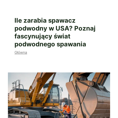
Ile zarabia spawacz
podwodny w USA? Poznaj
fascynujący świat
podwodnego spawania
Główna