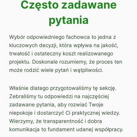
Często zadawane
pytania
Wybór odpowiedniego fachowca to jedna z
kluczowych decyzji, która wpływa na jakość,
trwałość i ostateczny koszt realizowanego
projektu. Doskonale rozumiemy, że proces ten
może rodzić wiele pytań i wątpliwości.
Właśnie dlatego przygotowaliśmy tę sekcję.
Zebraliśmy tu odpowiedzi na najczęściej
zadawane pytania, aby rozwiać Twoje
niepokoje i dostarczyć Ci praktycznej wiedzy.
Wierzymy, że transparentność i dobra
komunikacja to fundament udanej współpracy.