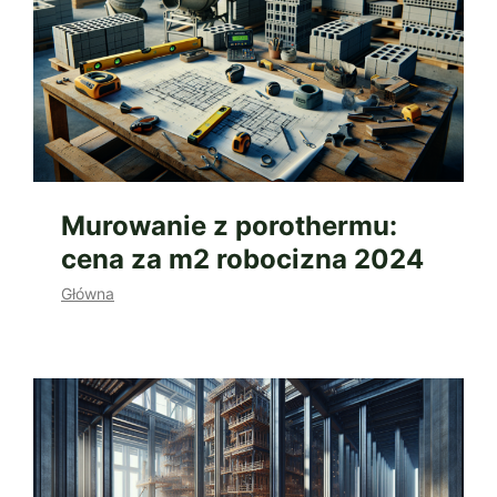
Murowanie z porothermu:
cena za m2 robocizna 2024
Główna