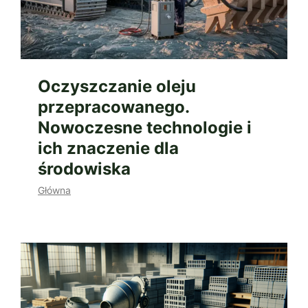
Oczyszczanie oleju
przepracowanego.
Nowoczesne technologie i
ich znaczenie dla
środowiska
Główna