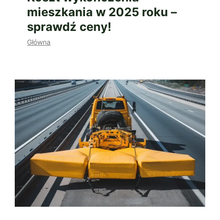
mieszkania w 2025 roku –
sprawdź ceny!
Główna