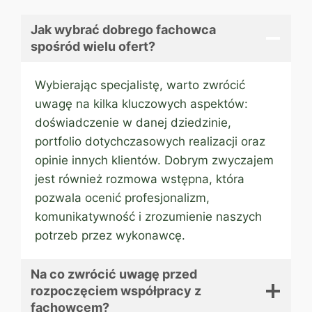
Jak wybrać dobrego fachowca
spośród wielu ofert?
Wybierając specjalistę, warto zwrócić
uwagę na kilka kluczowych aspektów:
doświadczenie w danej dziedzinie,
portfolio dotychczasowych realizacji oraz
opinie innych klientów. Dobrym zwyczajem
jest również rozmowa wstępna, która
pozwala ocenić profesjonalizm,
komunikatywność i zrozumienie naszych
potrzeb przez wykonawcę.
Na co zwrócić uwagę przed
rozpoczęciem współpracy z
fachowcem?