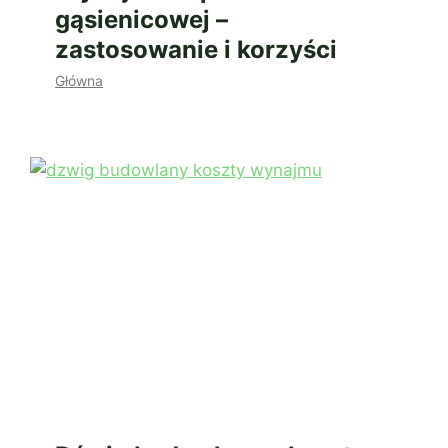
gąsienicowej –
zastosowanie i korzyści
Główna