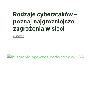
Rodzaje cyberataków –
poznaj najgroźniejsze
zagrożenia w sieci
Główna