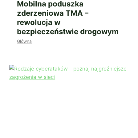
Mobilna poduszka
zderzeniowa TMA –
rewolucja w
bezpieczeństwie drogowym
Główna