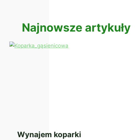
Najnowsze artykuły
Wynajem koparki