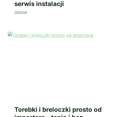
serwis instalacji
Główna
Torebki i breloczki prosto od