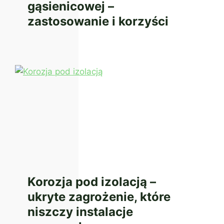
gąsienicowej –
zastosowanie i korzyści
Korozja pod izolacją –
ukryte zagrożenie, które
niszczy instalacje